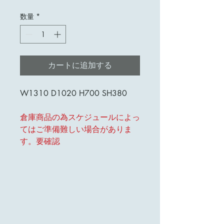
格
数量
*
カートに追加する
W1310 D1020 H700 SH380
倉庫商品の為スケジュールによっ
てはご準備難しい場合がありま
す。要確認