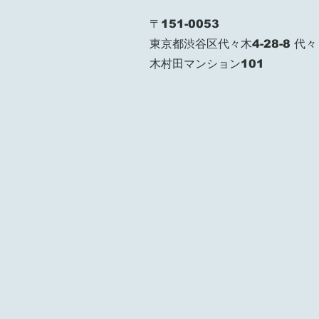
〒151-0053
東京都渋谷区代々木4-28-8 代々
木村田マンション101