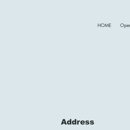
HOME
Open
Address