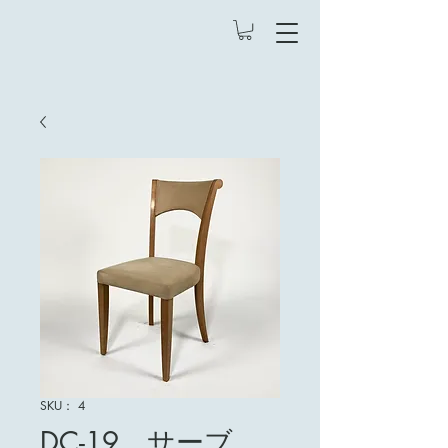
SKU： 4
DC-19 サーブ