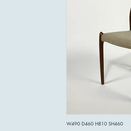
W490 D460 H810 SH460